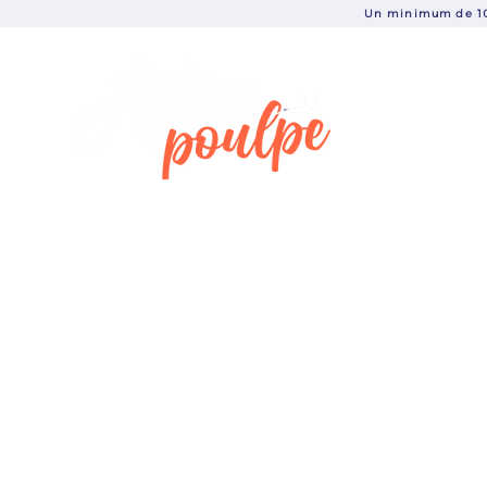
Un minimum de 10