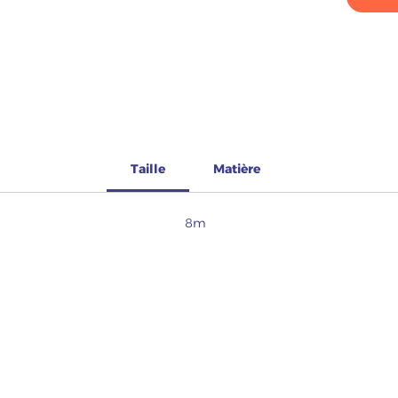
Taille
Matière
8m