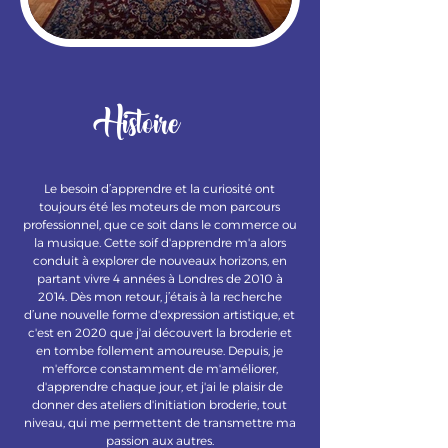
Histoire
Le besoin d’apprendre et la curiosité ont
toujours été les moteurs de mon parcours
professionnel, que ce soit dans le commerce ou
la musique. Cette soif d'apprendre m'a alors
conduit à explorer de nouveaux horizons, en
partant vivre 4 années à Londres de 2010 à
2014. Dès mon retour, j’étais à la recherche
d’une nouvelle forme d'expression artistique, et
c'est en 2020 que j'ai découvert la broderie et
en tombe follement amoureuse. Depuis, je
m'efforce constamment de m'améliorer,
d'apprendre chaque jour, et j'ai le plaisir de
donner des ateliers d'initiation broderie, tout
niveau, qui me permettent de transmettre ma
passion aux autres.