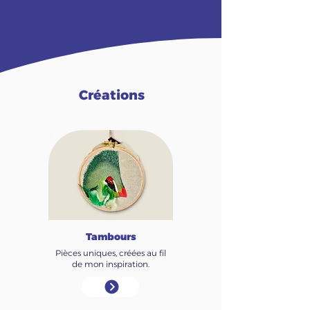
Créations
Tambours
Pièces uniques, créées au fil
de mon inspiration.