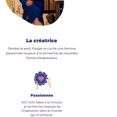
La créatrice
Derrière le petit Poulpe se cache une femme
passionnée toujours à la recherche de nouvelles
formes d’expressions.
Passionnée
100 000 idées à la minute
, je recherche toujours de
l’inspiration dans le monde
qui m’entoure.