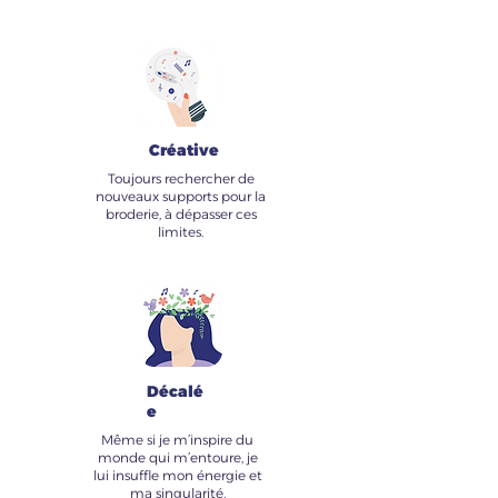
Créative
Toujours rechercher de
nouveaux supports pour la
broderie, à dépasser ces
limites.
Décalé
e
Même si je m’inspire du
monde qui m’entoure, je
lui insuffle mon énergie et
ma singularité.