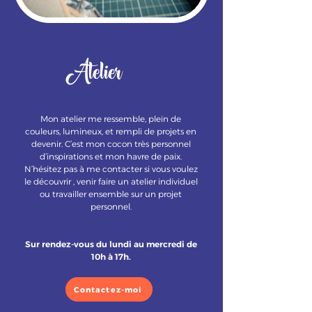
Atelier
Mon atelier me ressemble, plein de
couleurs, lumineux, et rempli de projets en
devenir. C’est mon cocon très personnel
d’inspirations et mon havre de paix.
N’hésitez pas à me contacter si vous voulez
le découvrir , venir faire un atelier individuel
ou travailler ensemble sur un projet
personnel.
Sur rendez-vous du lundi au mercredi de
10h à 17h.
Contactez-moi