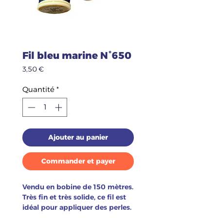
Fil bleu marine N°650
Prix
3,50 €
Quantité
*
Ajouter au panier
Commander et payer
Vendu en bobine de 150 mètres.
Très fin et très solide, ce fil est
idéal pour appliquer des perles.