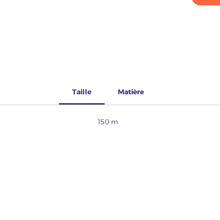
Taille
Matière
150 m