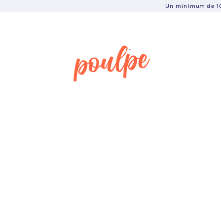
Un minimum de 10