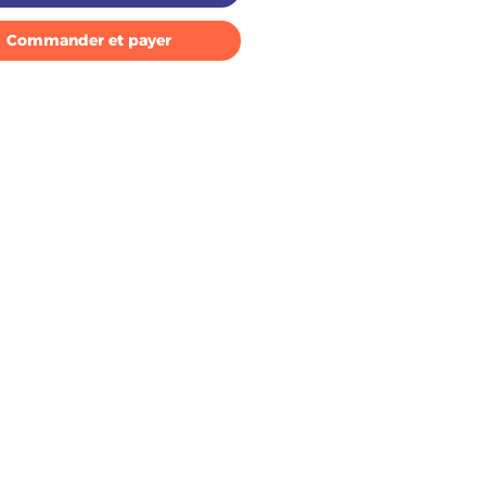
Commander et payer