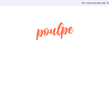
Un minimum de 10