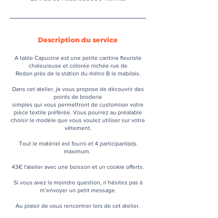
Description du service
A table Capucine est une petite cantine fleuriste
chaleureuse et colorée nichée rue de
Redon près de la station du métro B le mabilais.
Dans cet atelier, je vous propose de découvrir des
points de broderie
simples qui vous permettront de customiser votre
pièce textile préférée. Vous pourrez au préalable
choisir le modèle que vous voulez utiliser sur votre
vêtement.
Tout le matériel est fourni et 4 participant(e)s
maximum.
43€ l'atelier avec une boisson et un cookie offerts.
Si vous avez la moindre question, n’hésitez pas à
m’envoyer un petit message.
Au plaisir de vous rencontrer lors de cet atelier.