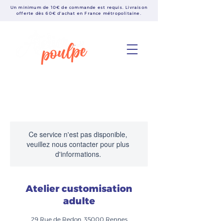
Un minimum de 10€ de commande est requis. Livraison
offerte dès 60€ d'achat en France métropolitaine.
Ce service n'est pas disponible,
veuillez nous contacter pour plus
d'informations.
Atelier customisation
adulte
29 Rue de Redon, 35000 Rennes