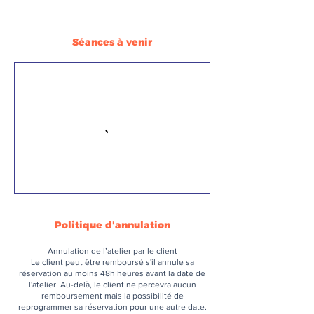
Séances à venir
Politique d'annulation
Annulation de l’atelier par le client
Le client peut être remboursé s'il annule sa
réservation au moins 48h heures avant la date de
l'atelier. Au-delà, le client ne percevra aucun
remboursement mais la possibilité de
reprogrammer sa réservation pour une autre date.